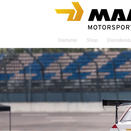
Startseite
Shop
Dienstleis