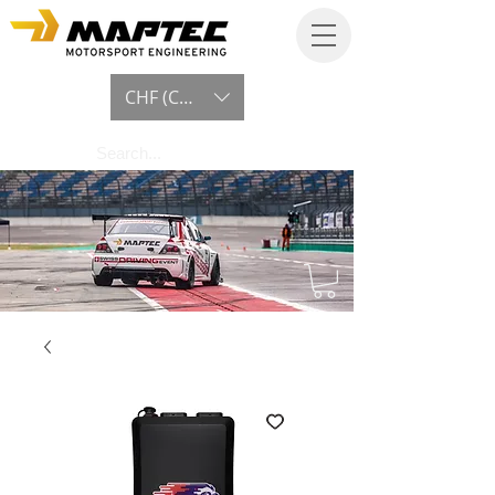
CHF (CHF)