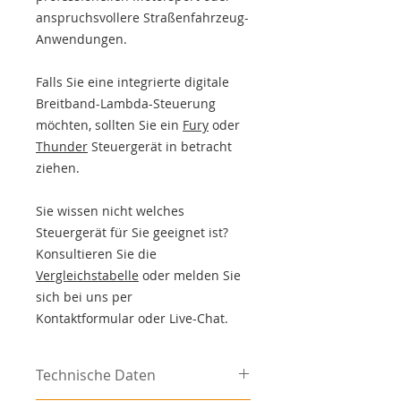
anspruchsvollere Straßenfahrzeug-
Anwendungen.
Falls Sie eine integrierte digitale
Breitband-Lambda-Steuerung
möchten, sollten Sie ein
Fury
oder
Thunder
Steuergerät in betracht
ziehen.
Sie wissen nicht welches
Steuergerät für Sie geeignet ist?
Konsultieren Sie die
Vergleichstabelle
oder melden Sie
sich bei uns per
Kontaktformular oder Live-Chat.
Technische Daten