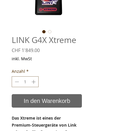
LINK G4X Xtreme
Preis
CHF 1'849.00
inkl. MwSt
Anzahl
*
In den Warenkorb
Das Xtreme ist eines der
Premium-Steuergeräte von Link